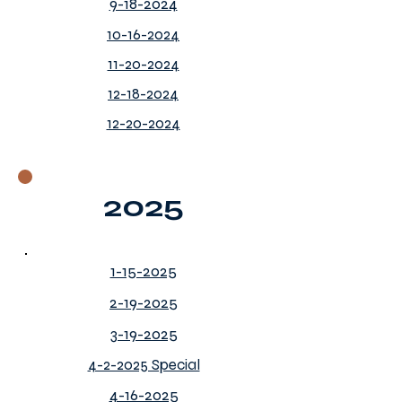
9-18-2024
10-16-2024
11-20-2024
12-18-2024
12-20-2024
2025
1-15-2025
2-19-2025
3-19-2025
4-2-2025 Special
4-16-2025