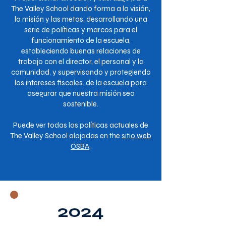
The Valley School dando forma a la visión,
la misión y las metas, desarrollando una
serie de políticas y marcos para el
funcionamiento de la escuela,
estableciendo buenas relaciones de
trabajo con el director, el personal y la
comunidad, y supervisando y protegiendo
los intereses fiscales. de la escuela para
asegurar que nuestra misión sea
sostenible.
Puede ver todas las políticas actuales de
The Valley School alojadas en the
sitio web
OSBA
.
2024