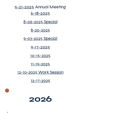
5-21-2025
Annual Meeting
6-18-2025
8-06-2025 Special
8-20-2025
9-03-2025 Special
9-17-2025
10-15-2025
11-19-2025
12-10-2025 Work Session
12-17-2025
2026