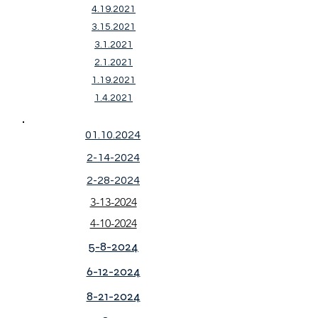
4.19.2021
3.15.2021
3.1.2021
2.1.2021
1.19.2021
1.4.2021
01.10.2024
2-14-2024
2-28-2024
3-13-2024
4-10-2024
5-8-2024
6-12-2024
8-21-2024