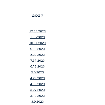
2023
12.13.2023
11.8.2023
10.11.2023
9.13.2023
8.30.2023
7.31.2023
6.12.2023
5.8.2023
4.21.2023
4.10.2023
3.27.2023
3.13.2023
3.9.2023