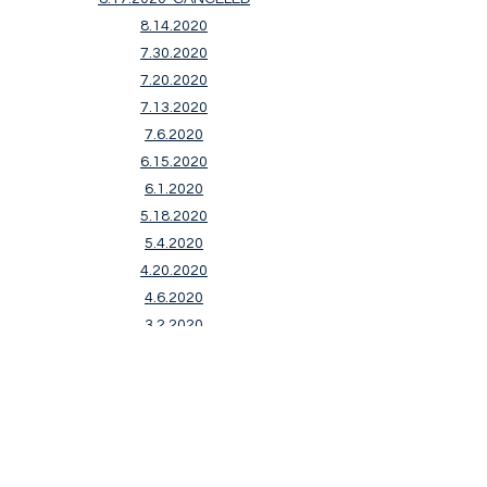
8.14.2020
7.30.2020
7.20.2020
7.
13.2020
7.6.2020
6.15.2020
6.1.2020
5.18.2020
5.4.2020
4.20.2020
4.6.2020
3.2.2020
2.3.2020
1.20.2020
1.6.2020
2019