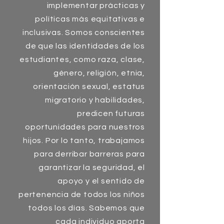
implementar prácticas y
políticas más equitativas e
inclusivas. Somos conscientes
de que las identidades de los
estudiantes, como raza, clase,
género, religión, etnia,
orientación sexual, estatus
migratorio y habilidades,
predicen futuras
oportunidades para nuestros
hijos. Por lo tanto, trabajamos
para derribar barreras para
garantizar la seguridad, el
apoyo y el sentido de
pertenencia de todos los niños
todos los días. Sabemos que
cada individuo aporta