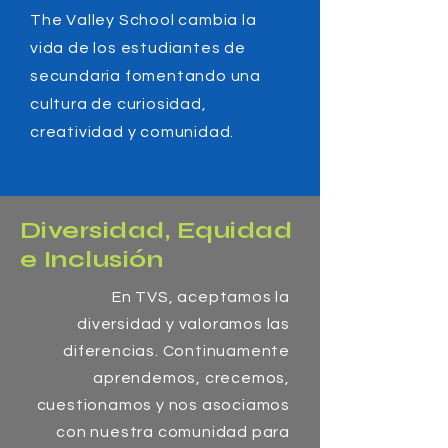
The Valley School cambia la
vida de los estudiantes de
secundaria fomentando una
cultura de curiosidad,
creatividad y comunidad.
Diversidad, Equidad
e Inclusión
​En TVS, aceptamos la
diversidad y valoramos las
diferencias. Continuamente
aprendemos, crecemos,
cuestionamos y nos asociamos
con nuestra comunidad para