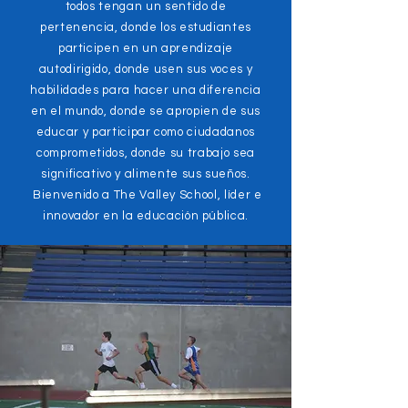
todos tengan un sentido de
pertenencia, donde los estudiantes
participen en un aprendizaje
autodirigido, donde usen sus voces y
habilidades para hacer una diferencia
en el mundo, donde se apropien de sus
educar y participar como ciudadanos
comprometidos, donde su trabajo sea
significativo y alimente sus sueños.
Bienvenido a The Valley School, líder e
innovador en la educación pública.