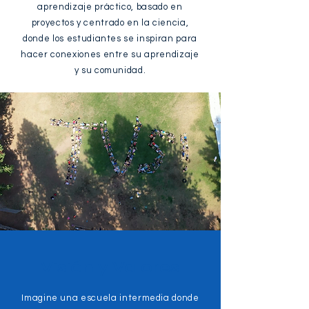
aprendizaje práctico, basado en
proyectos y centrado en la ciencia,
donde los estudiantes se inspiran para
hacer conexiones entre su aprendizaje
y su comunidad.
Visión y Valores
​Imagine una escuela intermedia donde