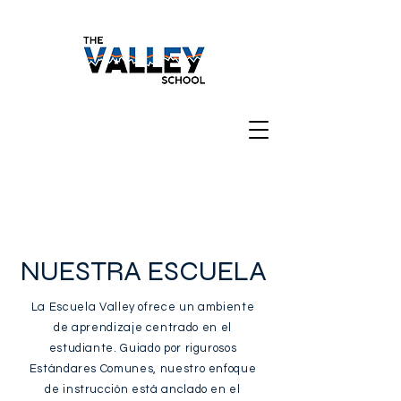
NUESTRA ESCUELA
La Escuela Valley ofrece un ambiente
de aprendizaje centrado en el
estudiante. Guiado por rigurosos
Estándares Comunes, nuestro enfoque
de instrucción está anclado en el