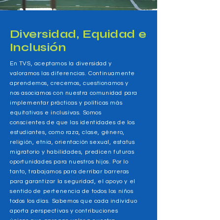
Diversidad, Equidad e
Inclusión
​En TVS, aceptamos la diversidad y
valoramos las diferencias. Continuamente
aprendemos, crecemos, cuestionamos y
nos asociamos con nuestra comunidad para
implementar prácticas y políticas más
equitativas e inclusivas. Somos
conscientes de que las identidades de los
estudiantes, como raza, clase, género,
religión, etnia, orientación sexual, estatus
migratorio y habilidades, predicen futuras
oportunidades para nuestros hijos. Por lo
tanto, trabajamos para derribar barreras
para garantizar la seguridad, el apoyo y el
sentido de pertenencia de todos los niños
todos los días. Sabemos que cada individuo
aporta perspectivas y contribuciones