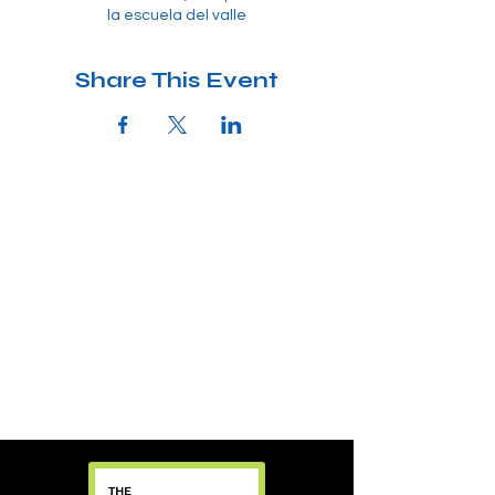
la escuela del valle
Share This Event