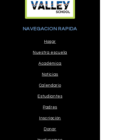
NAVEGACION RAPIDA
Hogar
Nuestra escuela
Académica
Noticias
Calendario
Estudiantes
Padres
Inscripción
Donar